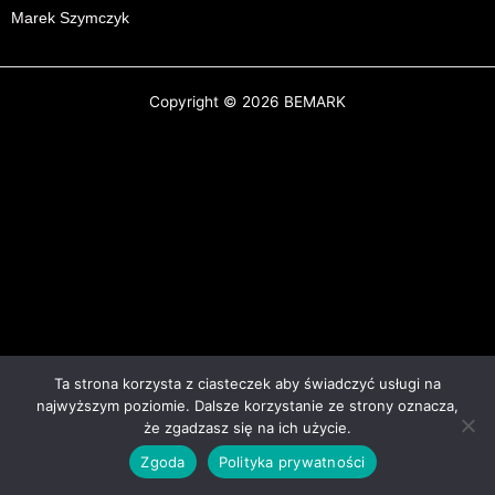
Marek Szymczyk
Copyright © 2026 BEMARK
Ta strona korzysta z ciasteczek aby świadczyć usługi na
najwyższym poziomie. Dalsze korzystanie ze strony oznacza,
że zgadzasz się na ich użycie.
Zgoda
Polityka prywatności